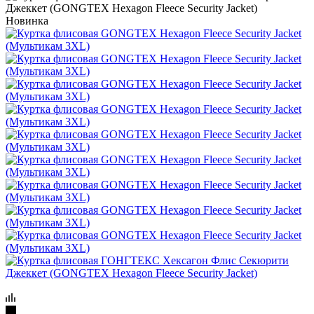
Новинка