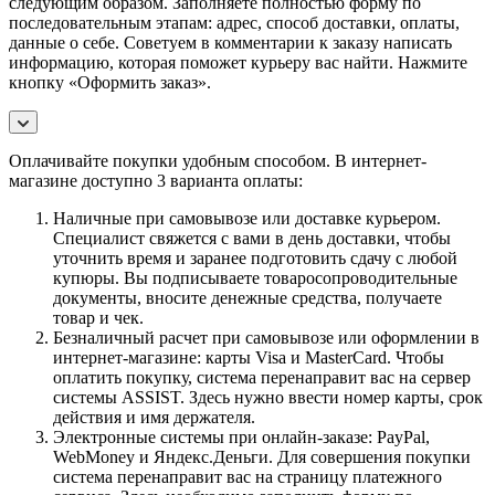
следующим образом. Заполняете полностью форму по
последовательным этапам: адрес, способ доставки, оплаты,
данные о себе. Советуем в комментарии к заказу написать
информацию, которая поможет курьеру вас найти. Нажмите
кнопку «Оформить заказ».
Оплачивайте покупки удобным способом. В интернет-
магазине доступно 3 варианта оплаты:
Наличные при самовывозе или доставке курьером.
Специалист свяжется с вами в день доставки, чтобы
уточнить время и заранее подготовить сдачу с любой
купюры. Вы подписываете товаросопроводительные
документы, вносите денежные средства, получаете
товар и чек.
Безналичный расчет при самовывозе или оформлении в
интернет-магазине: карты Visa и MasterCard. Чтобы
оплатить покупку, система перенаправит вас на сервер
системы ASSIST. Здесь нужно ввести номер карты, срок
действия и имя держателя.
Электронные системы при онлайн-заказе: PayPal,
WebMoney и Яндекс.Деньги. Для совершения покупки
система перенаправит вас на страницу платежного