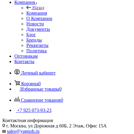
Компания
Назад
Компания
О Компании
Новости
Документы
Блог
Бренды
Реквизиты
Политика
Оптовикам
Контакты
Личный кабинет
Корзина
0
Избранные товары
0
Сравнение товаров
0
+7 925 073-93-23
Контактная информация
г. Москва, ул Дорожная д 60Б, 2 Этаж, Офис 15А
sales@yagnob.ru