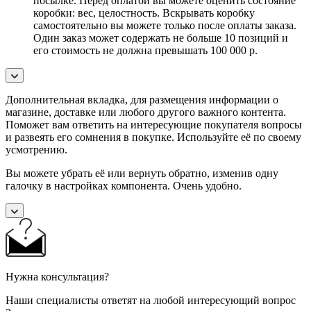
посылке. Перед оплатой вы можете оценить состояние
коробки: вес, целостность. Вскрывать коробку
самостоятельно вы можете только после оплаты заказа.
Один заказ может содержать не больше 10 позиций и
его стоимость не должна превышать 100 000 р.
Дополнительная вкладка, для размещения информации о
магазине, доставке или любого другого важного контента.
Поможет вам ответить на интересующие покупателя вопросы
и развеять его сомнения в покупке. Используйте её по своему
усмотрению.
Вы можете убрать её или вернуть обратно, изменив одну
галочку в настройках компонента. Очень удобно.
Нужна консультация?
Наши специалисты ответят на любой интересующий вопрос