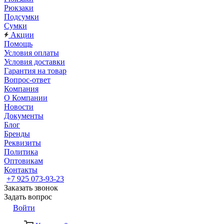
Рюкзаки
Подсумки
Сумки
Акции
Помощь
Условия оплаты
Условия доставки
Гарантия на товар
Вопрос-ответ
Компания
О Компании
Новости
Документы
Блог
Бренды
Реквизиты
Политика
Оптовикам
Контакты
+7 925 073-93-23
Заказать звонок
Задать вопрос
Войти