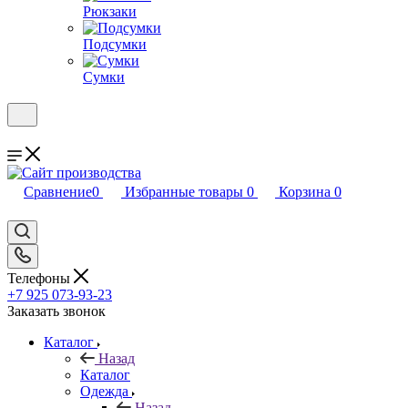
Рюкзаки
Подсумки
Сумки
Сравнение
0
Избранные товары
0
Корзина
0
Телефоны
+7 925 073-93-23
Заказать звонок
Каталог
Назад
Каталог
Одежда
Назад