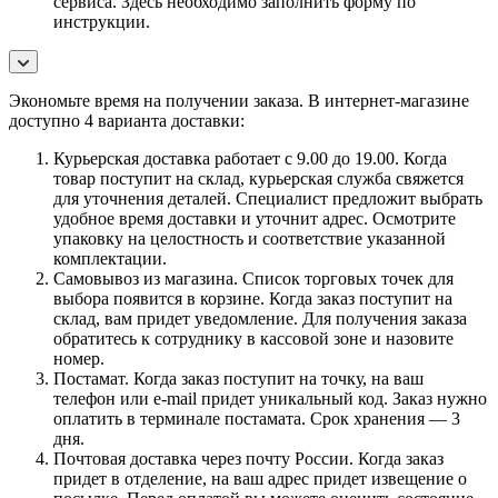
сервиса. Здесь необходимо заполнить форму по
инструкции.
Экономьте время на получении заказа. В интернет-магазине
доступно 4 варианта доставки:
Курьерская доставка работает с 9.00 до 19.00. Когда
товар поступит на склад, курьерская служба свяжется
для уточнения деталей. Специалист предложит выбрать
удобное время доставки и уточнит адрес. Осмотрите
упаковку на целостность и соответствие указанной
комплектации.
Самовывоз из магазина. Список торговых точек для
выбора появится в корзине. Когда заказ поступит на
склад, вам придет уведомление. Для получения заказа
обратитесь к сотруднику в кассовой зоне и назовите
номер.
Постамат. Когда заказ поступит на точку, на ваш
телефон или e-mail придет уникальный код. Заказ нужно
оплатить в терминале постамата. Срок хранения — 3
дня.
Почтовая доставка через почту России. Когда заказ
придет в отделение, на ваш адрес придет извещение о