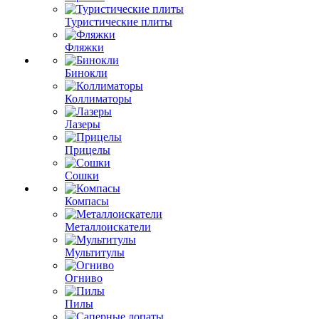
Туристические плиты
Фляжки
Бинокли
Коллиматоры
Лазеры
Прицелы
Сошки
Компасы
Металлоискатели
Мультитулы
Огниво
Пилы