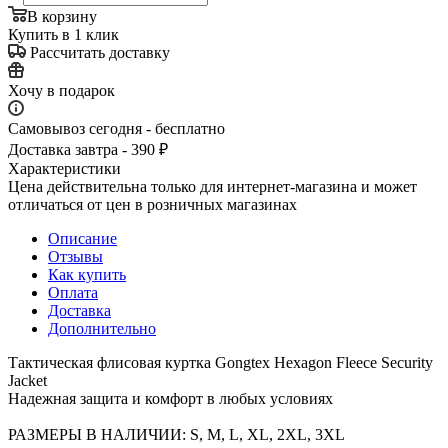
В корзину
Купить в 1 клик
Рассчитать доставку
Хочу в подарок
Самовывоз сегодня - бесплатно
Доставка завтра - 390 ₽
Характеристики
Цена действительна только для интернет-магазина и может
отличаться от цен в розничных магазинах
Описание
Отзывы
Как купить
Оплата
Доставка
Дополнительно
Тактическая флисовая куртка Gongtex Hexagon Fleece Security
Jacket
Надежная защита и комфорт в любых условиях
РАЗМЕРЫ В НАЛИЧИИ: S, M, L, XL, 2XL, 3XL