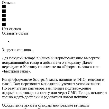
Отзывы
Нет оценок
Оставить отзыв
Загрузка отзывов...
Для покупки товара в нашем интернет-магазине выберите
понравившийся товар и добавьте его в корзину. Далее
перейдите в Корзину и нажмите на «Оформить заказ» или
«Быстрый заказ».
Когда оформляете быстрый заказ, напишите ФИО, телефон и
e-mail. Вам перезвонит менеджер и уточнит условия заказа.
По результатам разговора вам придет подтверждение
оформления товара на почту или через СМС. Теперь останется
только ждать доставки и радоваться новой покупке.
Оформление заказа в стандартном режиме выглядит