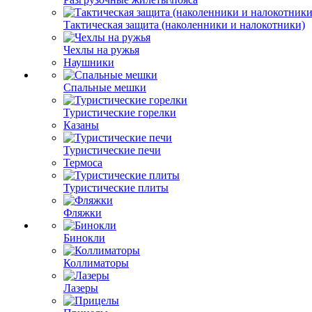
Тактическая защита (наколенники и налокотники)
Чехлы на ружья
Наушники
Спальные мешки
Туристические горелки
Казаны
Туристические печи
Термоса
Туристические плиты
Фляжки
Бинокли
Коллиматоры
Лазеры