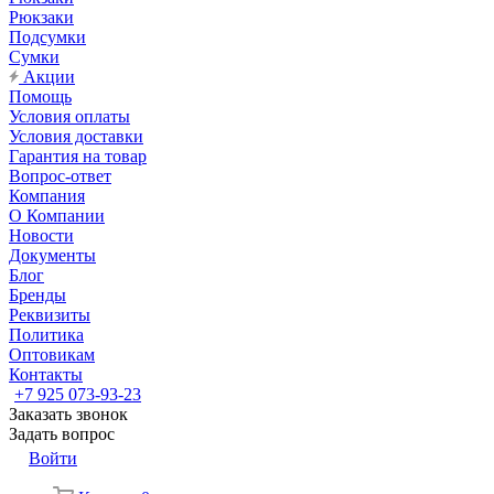
Рюкзаки
Подсумки
Сумки
Акции
Помощь
Условия оплаты
Условия доставки
Гарантия на товар
Вопрос-ответ
Компания
О Компании
Новости
Документы
Блог
Бренды
Реквизиты
Политика
Оптовикам
Контакты
+7 925 073-93-23
Заказать звонок
Задать вопрос
Войти