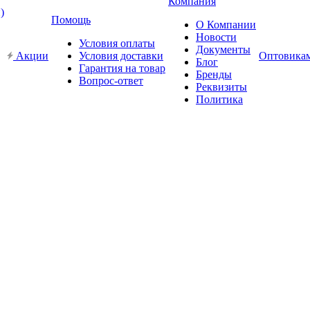
Компания
Помощь
О Компании
Новости
Условия оплаты
Документы
Акции
Условия доставки
Оптовика
Блог
Гарантия на товар
Бренды
Вопрос-ответ
Реквизиты
Политика